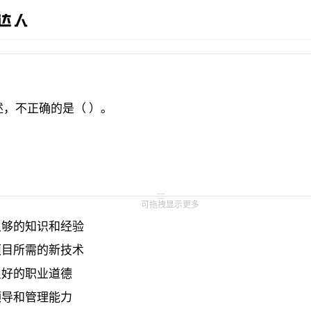
，不正确的是（ ）。
可拖拽显示更多
够的知识和经验 
目所需的新技术 
好的职业道德 
导和管理能力 