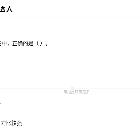
可拖拽显示更多
 
 
力比较强 
 