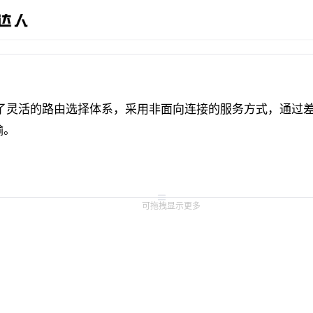
取了灵活的路由选择体系，采用非面向连接的服务方式，通过
输。
可拖拽显示更多