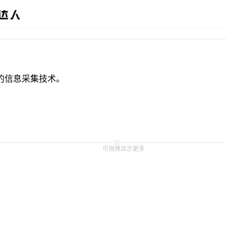
的信息采集技术。
可拖拽显示更多