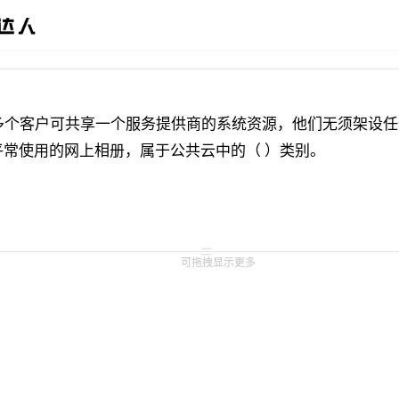
多个客户可共享一个服务提供商的系统资源，他们无须架设任
可拖拽显示更多