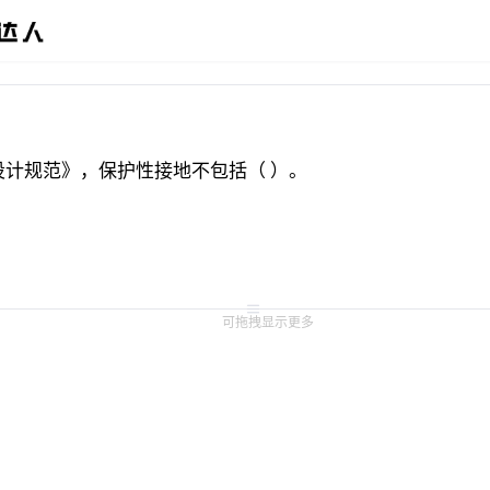
计规范》，保护性接地不包括（ ）。
可拖拽显示更多