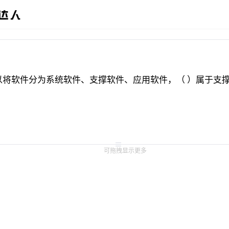
以将软件分为系统软件、支撑软件、应用软件，（ ）属于支
可拖拽显示更多