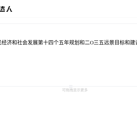
民经济和社会发展第十四个五年规划和二О三五远景目标和建
可拖拽显示更多