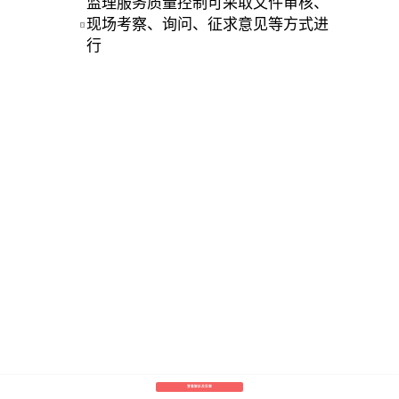
监理服务质量控制可采取文件审核、
现场考察、询问、征求意见等方式进
D
行 
查看解析及答案