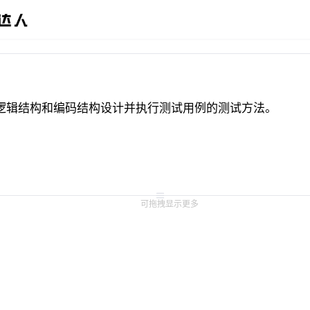
的逻辑结构和编码结构设计并执行测试用例的测试方法。
可拖拽显示更多