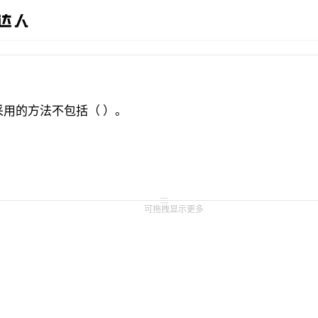
用的方法不包括（ ）。
可拖拽显示更多